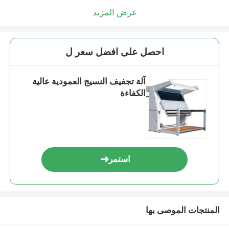
عرض المزيد
احصل على افضل سعر ل
آلة تجفيف النسيج العمودية عالية
الكفاءة
استمر
المنتجات الموصى بها